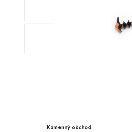
Kamenný obchod