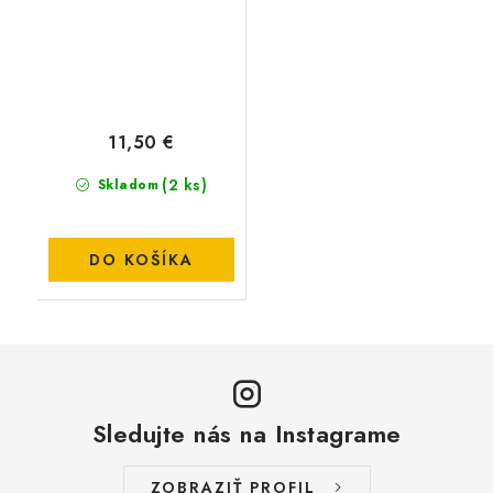
11,50 €
(2 ks)
Skladom
DO KOŠÍKA
Sledujte nás na Instagrame
ZOBRAZIŤ PROFIL