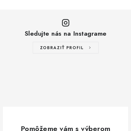
Sledujte nás na Instagrame
ZOBRAZIŤ PROFIL
Pomôžeme vám s výberom