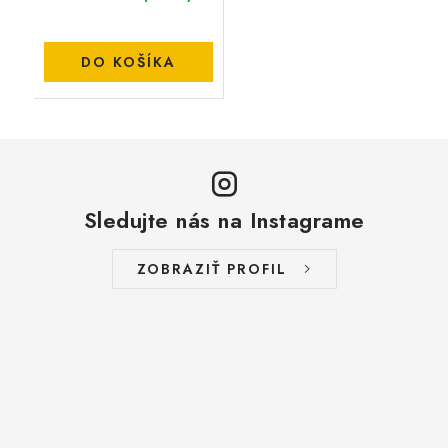
DO KOŠÍKA
Sledujte nás na Instagrame
ZOBRAZIŤ PROFIL