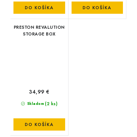
DO KOŠÍKA
DO KOŠÍKA
PRESTON REVALUTION
STORAGE BOX
34,99 €
(2 ks)
Skladom
DO KOŠÍKA