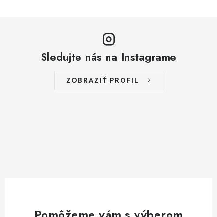
Sledujte nás na Instagrame
ZOBRAZIŤ PROFIL
Pomôžeme vám s výberom