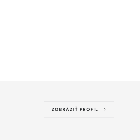
ZOBRAZIŤ PROFIL