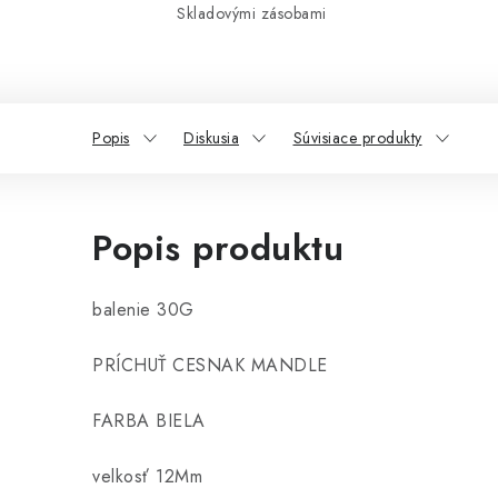
Skladovými zásobami
Popis
Diskusia
Súvisiace produkty
Popis produktu
balenie 30G
PRÍCHUŤ CESNAK MANDLE
FARBA BIELA
velkosť 12Mm