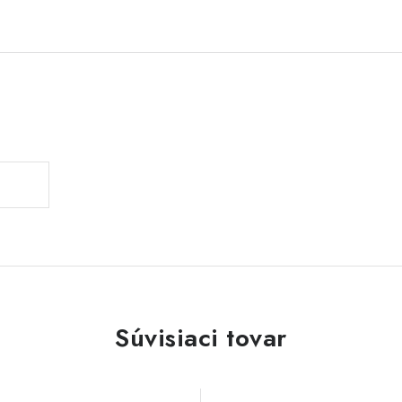
Súvisiaci tovar