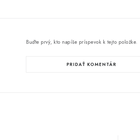
Buďte prvý, kto napíše príspevok k tejto položke.
PRIDAŤ KOMENTÁR