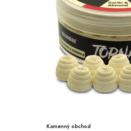
Kamenný obchod