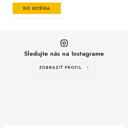
DO KOŠÍKA
Sledujte nás na Instagrame
ZOBRAZIŤ PROFIL