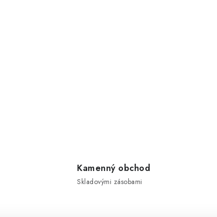
Kamenný obchod
Skladovými zásobami