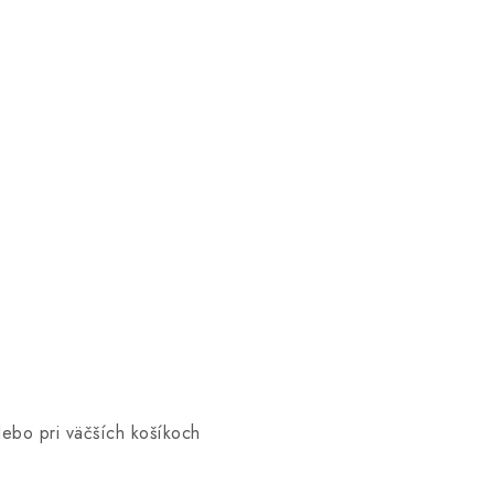
lebo pri väčších košíkoch