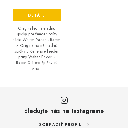
DETAIL
Originálne náhradné
špičky pre feeder prúty
série Walter Racer - Racer
X Originálne náhradné
špičky určené pre feeder
prúty Walter Racer. -
Racer X Tieto špičky sú
plne...
Sledujte nás na Instagrame
ZOBRAZIŤ PROFIL