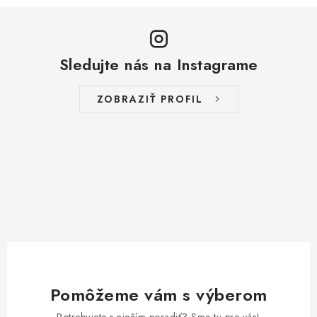
Sledujte nás na Instagrame
ZOBRAZIŤ PROFIL
Pomôžeme vám s výberom