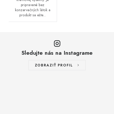
pripravené bez
konzervačných látok a
produkt sa ešte...
Sledujte nás na Instagrame
ZOBRAZIŤ PROFIL