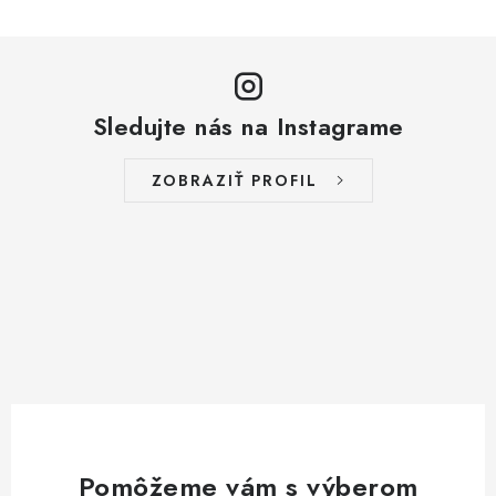
Sledujte nás na Instagrame
ZOBRAZIŤ PROFIL
Pomôžeme vám s výberom