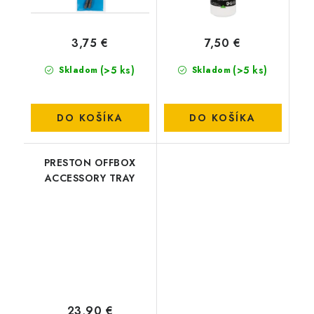
3,75 €
7,50 €
(>5 ks)
(>5 ks)
Skladom
Skladom
DO KOŠÍKA
DO KOŠÍKA
PRESTON OFFBOX
ACCESSORY TRAY
23,90 €