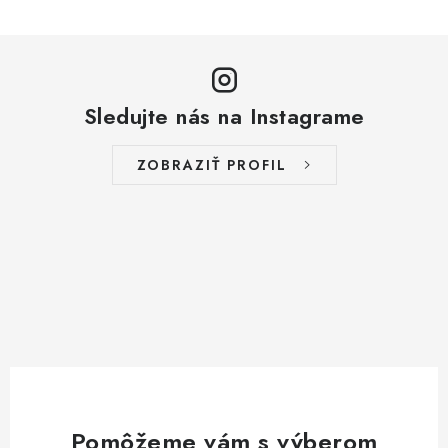
Sledujte nás na Instagrame
ZOBRAZIŤ PROFIL
Pomôžeme vám s výberom