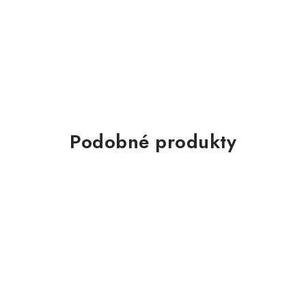
Podobné produkty