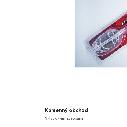
Kamenný obchod
Skladovými zásobami