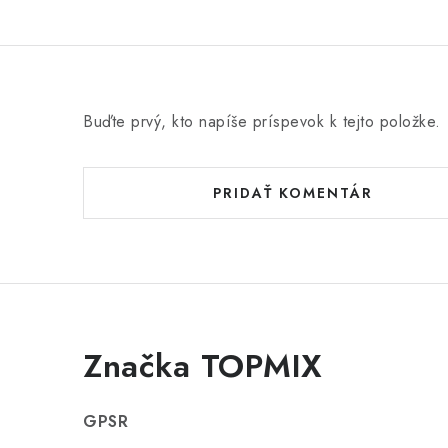
Buďte prvý, kto napíše príspevok k tejto položke.
PRIDAŤ KOMENTÁR
Značka TOPMIX
GPSR