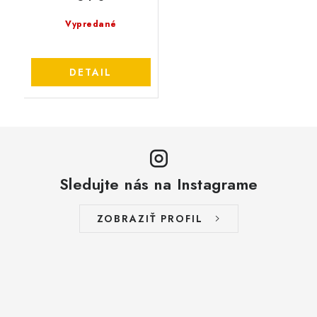
Vypredané
DETAIL
Sledujte nás na Instagrame
ZOBRAZIŤ PROFIL