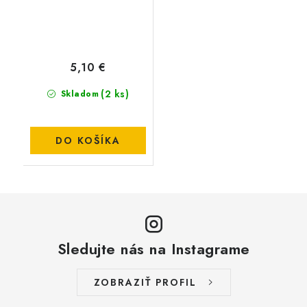
5,10 €
(2 ks)
Skladom
DO KOŠÍKA
Sledujte nás na Instagrame
ZOBRAZIŤ PROFIL